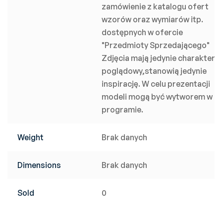
zamówienie z katalogu ofert
wzorów oraz wymiarów itp.
dostępnych w ofercie
"Przedmioty Sprzedającego"
Zdjęcia mają jedynie charakter
poglądowy,stanowią jedynie
inspirację. W celu prezentacji
modeli mogą być wytworem w
programie.
Weight
Brak danych
Dimensions
Brak danych
Sold
0