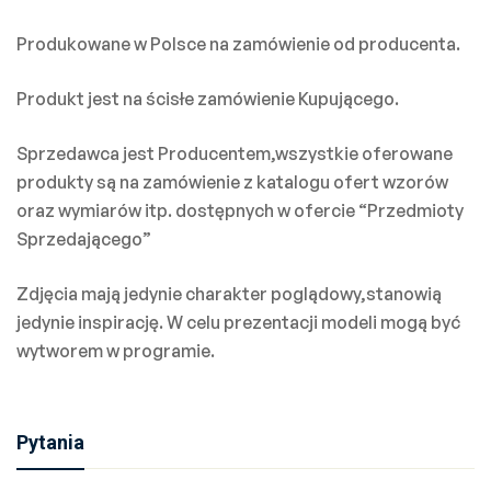
Produkowane w Polsce na zamówienie od producenta.
Produkt jest na ścisłe zamówienie Kupującego.
Sprzedawca jest Producentem,wszystkie oferowane
produkty są na zamówienie z katalogu ofert wzorów
oraz wymiarów itp. dostępnych w ofercie “Przedmioty
Sprzedającego”
Zdjęcia mają jedynie charakter poglądowy,stanowią
jedynie inspirację. W celu prezentacji modeli mogą być
wytworem w programie.
Pytania