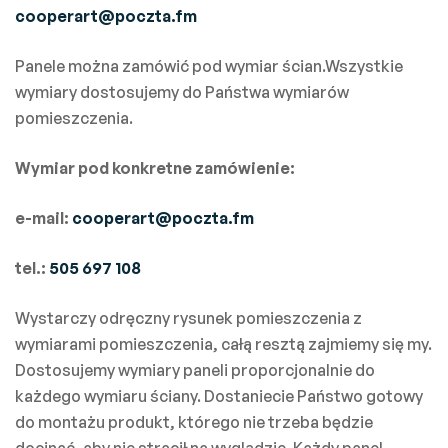
cooperart@poczta.fm
Panele można zamówić pod wymiar ścian.Wszystkie
wymiary dostosujemy do Państwa wymiarów
pomieszczenia.
Wymiar pod konkretne zamówienie:
e-mail:
cooperart@poczta.fm
tel.:
505 697 108
Wystarczy odręczny rysunek pomieszczenia z
wymiarami pomieszczenia, całą resztą zajmiemy się my.
Dostosujemy wymiary paneli proporcjonalnie do
każdego wymiaru ściany. Dostaniecie Państwo gotowy
do montażu produkt, którego nie trzeba będzie