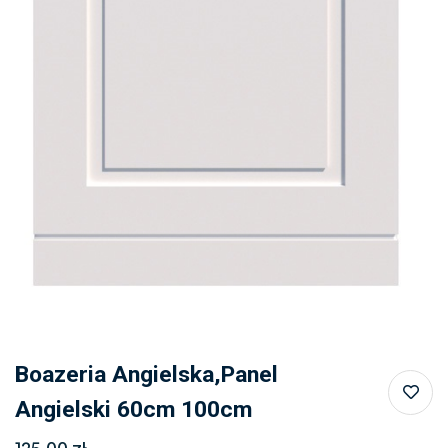
Boazeria Angielska,panel
Angielski 60cm 100cm