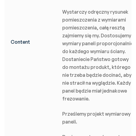
Wystarczy odręczny rysunek
pomieszczenia z wymiarami
pomieszczenia, całą resztą
zajmiemy się my. Dostosujemy
Content
wymiary paneli proporcjonalnie
do każdego wymiaru ściany.
Dostaniecie Państwo gotowy
do montażu produkt, którego
nie trzeba będzie docinać, aby
nie stracił na wyglądzie. Każdy
panel będzie miał jednakowe
frezowanie.
Prześlemy projekt wymiarowy
paneli.