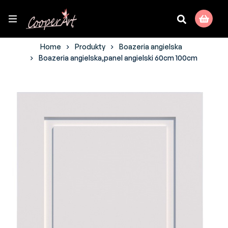
Home
Produkty
Boazeria angielska
Boazeria angielska,panel angielski 60cm 100cm