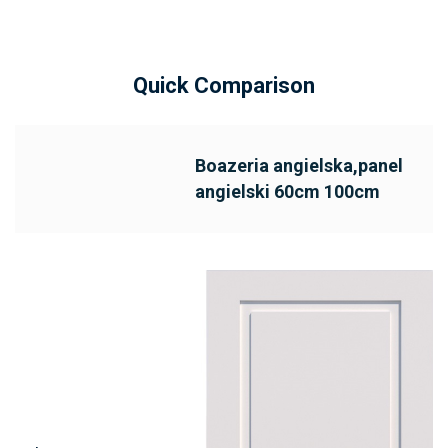
Quick Comparison
Boazeria angielska,panel
angielski 60cm 100cm