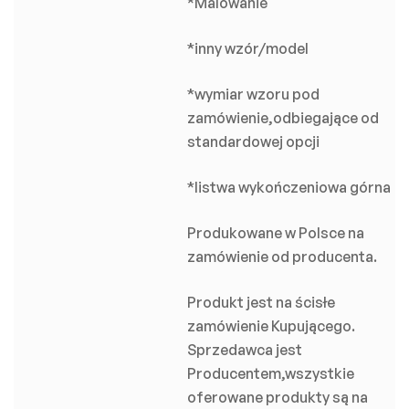
*Malowanie
*inny wzór/model
*wymiar wzoru pod
zamówienie,odbiegające od
standardowej opcji
*listwa wykończeniowa górna
Produkowane w Polsce na
zamówienie od producenta.
Produkt jest na ścisłe
zamówienie Kupującego.
Sprzedawca jest
Producentem,wszystkie
oferowane produkty są na