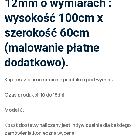
12mm o wymiarach :
wysokość 100cm x
szerokość 60cm
(malowanie płatne
dodatkowo).
Kup teraz = uruchomienie produkcji pod wymiar.
Czas produkcji:10 do 15dni.
Model 6.
Koszt dostawy naliczany jest indywidualnie dla każdego
zamówienia,konieczna wycena: