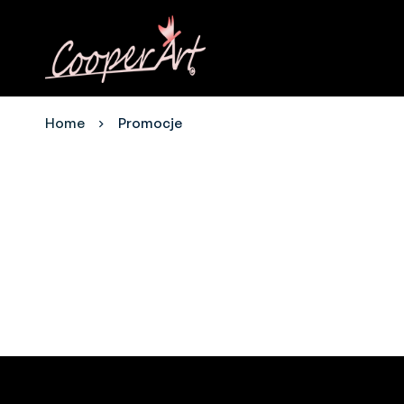
Home
Promocje