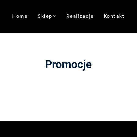
Home
Sklep
Realizacje
Kontakt
Promocje