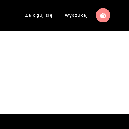
Zaloguj się
Wyszukaj