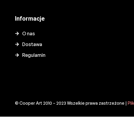
Informacje
O nas
Dostawa
Regulamin
© Cooper Art 2010 – 2023 Wszelkie prawa zastrzeżone |
Pli