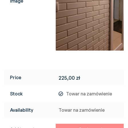
Image
Price
225,00
zł
Stock
Towar na zamówienie
Availability
Towar na zamówienie