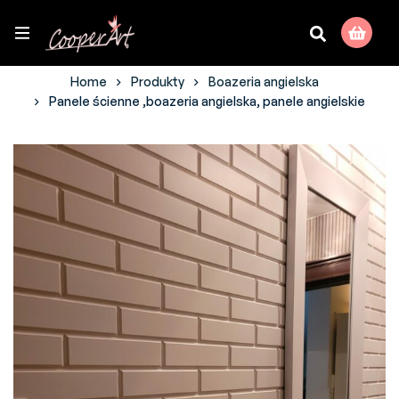
Home
Produkty
Boazeria angielska
Panele ścienne ,boazeria angielska, panele angielskie