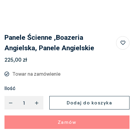
Panele Ścienne ,boazeria
Angielska, Panele Angielskie
225,00
zł
Towar na zamówienie
Ilość
Dodaj do koszyka
Zamów