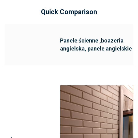
Quick Comparison
Panele ścienne ,boazeria
angielska, panele angielskie