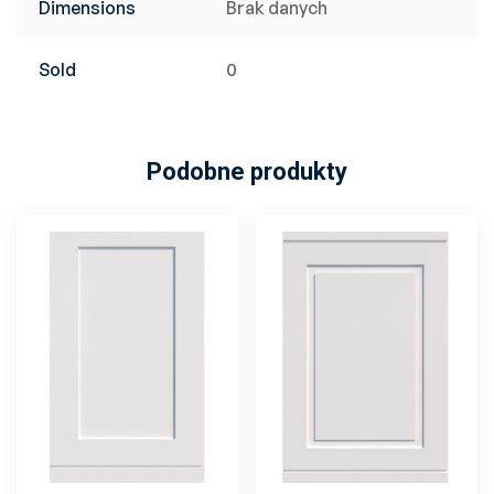
Dimensions
Brak danych
Sold
0
Podobne produkty