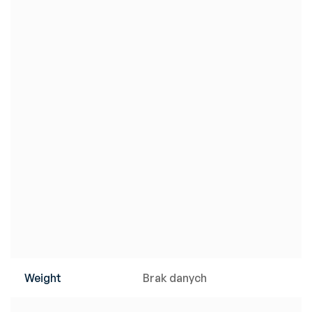
Weight
Brak danych