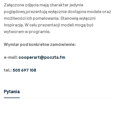
Załączone zdjęcia mają charakter jedynie
poglądowy,prezentują wyłącznie dostępne modele oraz
możliwości ich pomalowania. Stanowią wyłączni
inspirację. W celu prezentacji modeli mogą być
wytworem w programie.
Wymiar pod konkretne zamówienie:
e-mail:
cooperart@poczta.fm
tel.:
505 697 108
Pytania