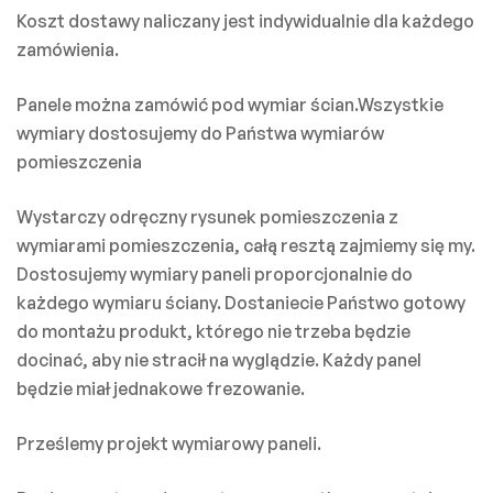
Koszt dostawy naliczany jest indywidualnie dla każdego
zamówienia.
Panele można zamówić pod wymiar ścian.Wszystkie
wymiary dostosujemy do Państwa wymiarów
pomieszczenia
Wystarczy odręczny rysunek pomieszczenia z
wymiarami pomieszczenia, całą resztą zajmiemy się my.
Dostosujemy wymiary paneli proporcjonalnie do
każdego wymiaru ściany. Dostaniecie Państwo gotowy
do montażu produkt, którego nie trzeba będzie
docinać, aby nie stracił na wyglądzie. Każdy panel
będzie miał jednakowe frezowanie.
Prześlemy projekt wymiarowy paneli.