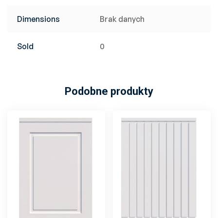
Dimensions
Brak danych
Sold
0
Podobne produkty