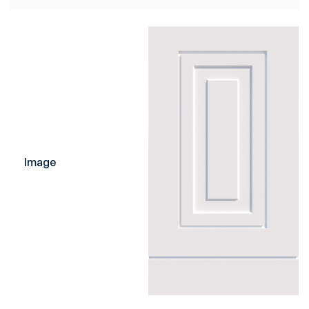
Image