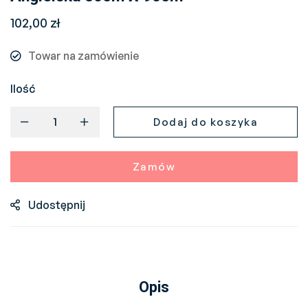
102,00
zł
Towar na zamówienie
Ilość
Dodaj do koszyka
Zamów
Udostępnij
Opis