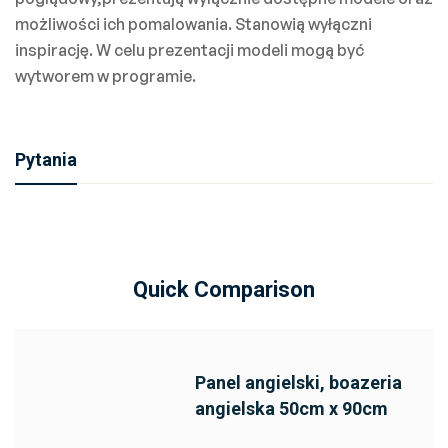
możliwości ich pomalowania. Stanowią wyłączni
inspirację. W celu prezentacji modeli mogą być
wytworem w programie.
Pytania
Quick Comparison
Panel angielski, boazeria
angielska 50cm x 90cm