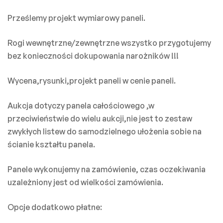
Prześlemy projekt wymiarowy paneli.
Rogi wewnętrzne/zewnętrzne wszystko przygotujemy
bez konieczności dokupowania narożników !!!
Wycena,rysunki,projekt paneli w cenie paneli.
Aukcja dotyczy panela całościowego ,w
przeciwieństwie do wielu aukcji,nie jest to zestaw
zwykłych listew do samodzielnego ułożenia sobie na
ścianie kształtu panela.
Panele wykonujemy na zamówienie, czas oczekiwania
uzależniony jest od wielkości zamówienia.
Opcje dodatkowo płatne: