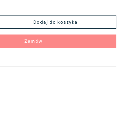
Dodaj do koszyka
Zamów