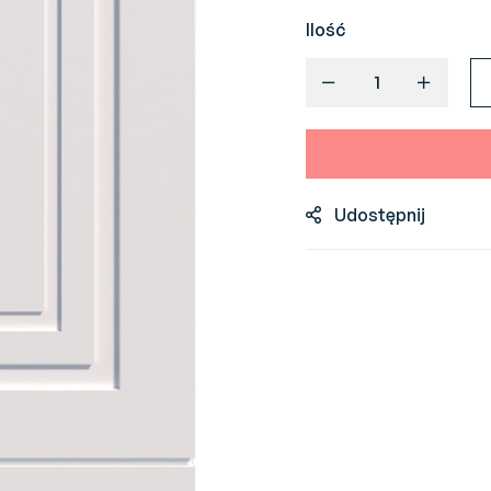
Ilość
Udostępnij