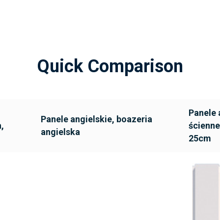
Quick Comparison
Panele 
Panele angielskie, boazeria
,
ścienne
angielska
25cm