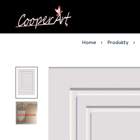
Home
Produkty