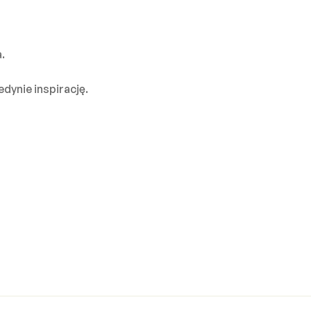
.
dynie inspirację.