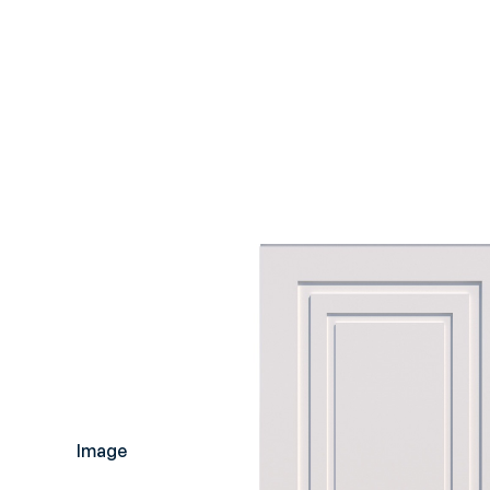
Image