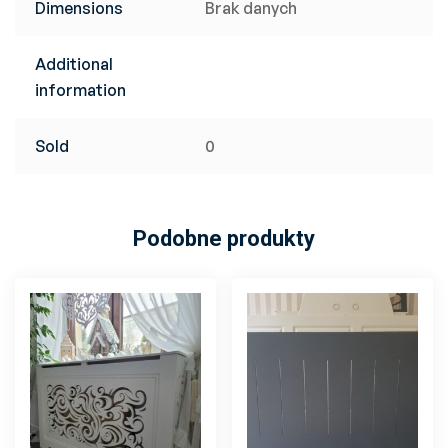
Dimensions
Brak danych
Additional
information
Sold
0
Podobne produkty