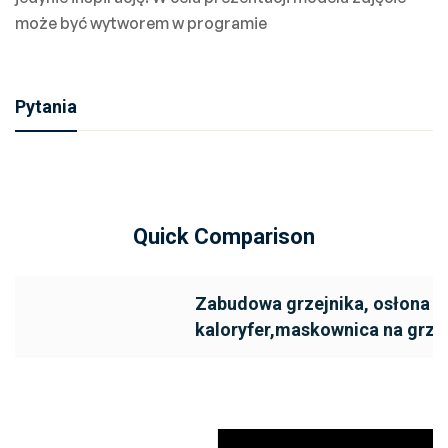
może być wytworem w programie
Pytania
Quick Comparison
Zabudowa grzejnika, osłona n
kaloryfer,maskownica na grze