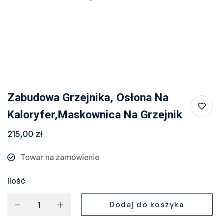
Zabudowa Grzejnika, Osłona Na
Kaloryfer,maskownica Na Grzejnik
215,00
zł
Towar na zamówienie
Ilość
Dodaj do koszyka