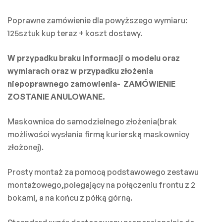
Poprawne zamówienie dla powyższego wymiaru:
125sztuk kup teraz + koszt dostawy.
W przypadku braku informacji o modelu oraz
wymiarach oraz w przypadku złożenia
niepoprawnego zamowienia- ZAMÓWIENIE
ZOSTANIE ANULOWANE.
Maskownica do samodzielnego złożenia(brak
możliwości wysłania firmą kurierską maskownicy
złożonej).
Prosty montaż za pomocą podstawowego zestawu
montażowego,polegający na połączeniu frontu z 2
bokami, a na końcu z półką górną.