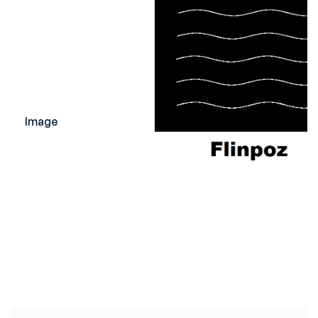
Image