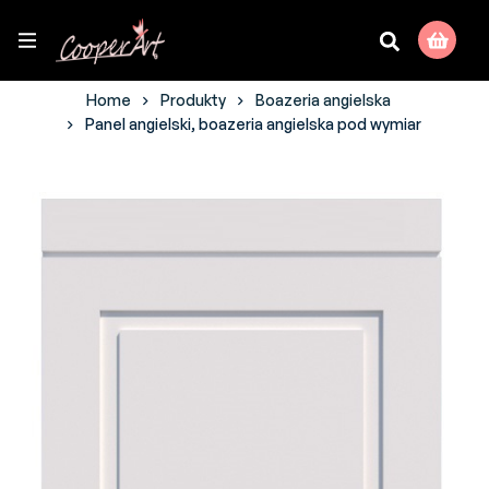
Home
Produkty
Boazeria angielska
Panel angielski, boazeria angielska pod wymiar