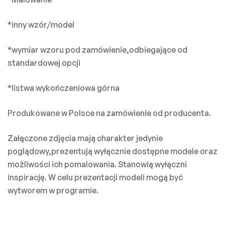
*inny wzór/model
*wymiar wzoru pod zamówienie,odbiegające od
standardowej opcji
*listwa wykończeniowa górna
Produkowane w Polsce na zamówienie od producenta.
Załączone zdjęcia mają charakter jedynie
poglądowy,prezentują wyłącznie dostępne modele oraz
możliwości ich pomalowania. Stanowią wyłączni
inspirację. W celu prezentacji modeli mogą być
wytworem w programie.