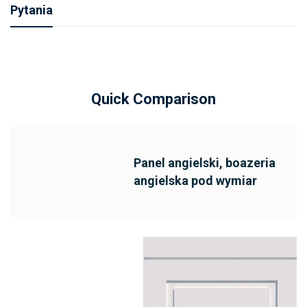
Pytania
Quick Comparison
Panel angielski, boazeria
angielska pod wymiar