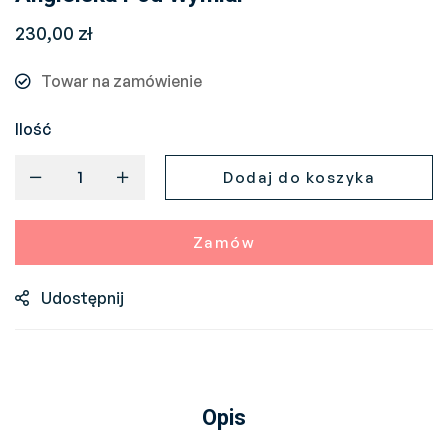
230,00
zł
Towar na zamówienie
Ilość
Dodaj do koszyka
Zamów
Udostępnij
Opis