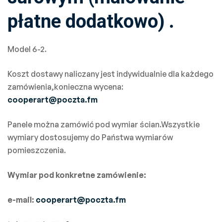
płatne dodatkowo) .
Model 6-2.
Koszt dostawy naliczany jest indywidualnie dla każdego
zamówienia,konieczna wycena:
cooperart@poczta.fm
Panele można zamówić pod wymiar ścian.Wszystkie
wymiary dostosujemy do Państwa wymiarów
pomieszczenia.
Wymiar pod konkretne zamówienie:
e-mail:
cooperart@poczta.fm