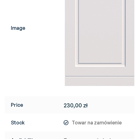
Image
Price
230,00
zł
Stock
Towar na zamówienie