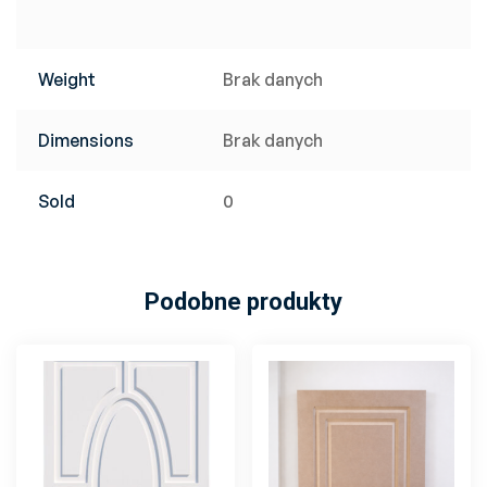
Weight
Brak danych
Dimensions
Brak danych
Sold
0
Podobne produkty